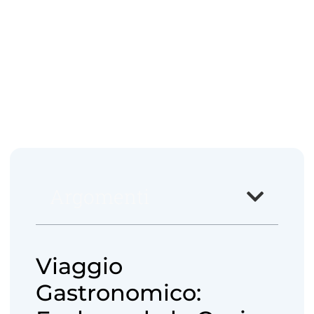
Argomenti
Viaggio
Gastronomico: