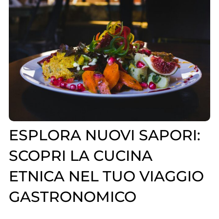
ESPLORA NUOVI SAPORI:
SCOPRI LA CUCINA
ETNICA NEL TUO VIAGGIO
GASTRONOMICO