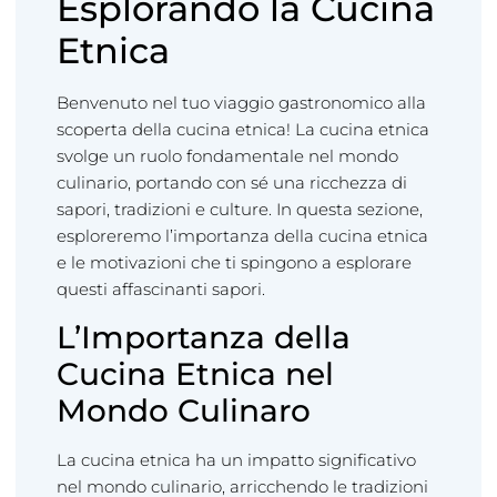
Esplorando la Cucina
Etnica
Benvenuto nel tuo viaggio gastronomico alla
scoperta della cucina etnica! La cucina etnica
svolge un ruolo fondamentale nel mondo
culinario, portando con sé una ricchezza di
sapori, tradizioni e culture. In questa sezione,
esploreremo l’importanza della cucina etnica
e le motivazioni che ti spingono a esplorare
questi affascinanti sapori.
L’Importanza della
Cucina Etnica nel
Mondo Culinaro
La cucina etnica ha un impatto significativo
nel mondo culinario, arricchendo le tradizioni