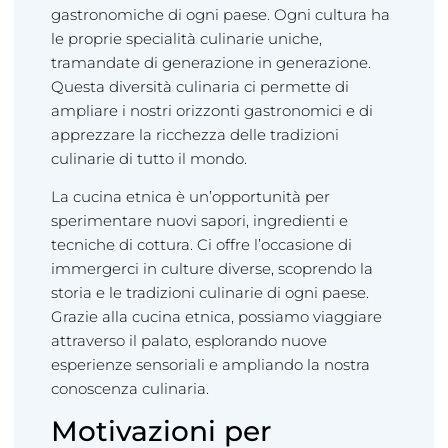
gastronomiche di ogni paese. Ogni cultura ha
le proprie specialità culinarie uniche,
tramandate di generazione in generazione.
Questa diversità culinaria ci permette di
ampliare i nostri orizzonti gastronomici e di
apprezzare la ricchezza delle tradizioni
culinarie di tutto il mondo.
La cucina etnica è un’opportunità per
sperimentare nuovi sapori, ingredienti e
tecniche di cottura. Ci offre l’occasione di
immergerci in culture diverse, scoprendo la
storia e le tradizioni culinarie di ogni paese.
Grazie alla cucina etnica, possiamo viaggiare
attraverso il palato, esplorando nuove
esperienze sensoriali e ampliando la nostra
conoscenza culinaria.
Motivazioni per