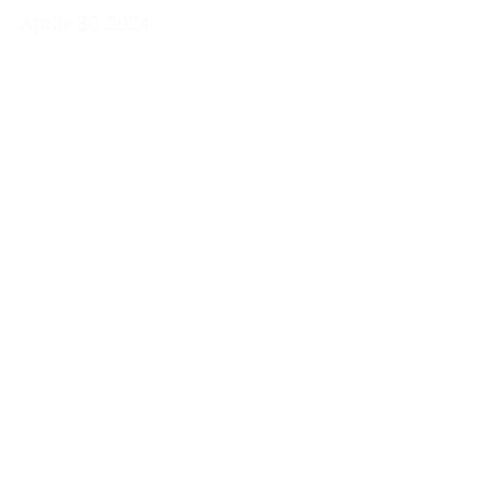
Aprile 30, 2024