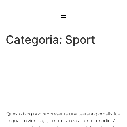
Categoria:
Sport
Questo blog non rappresenta una testata giornalistica
in quanto viene aggiornato senza alcuna periodicitá.