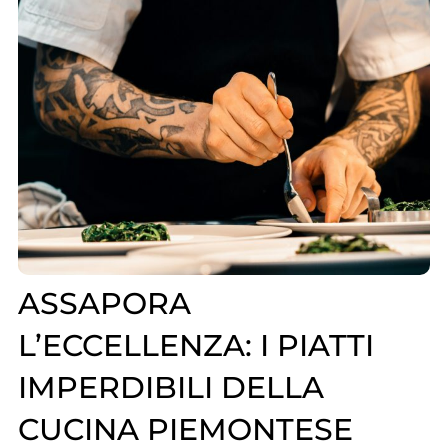
ASSAPORA
L’ECCELLENZA: I PIATTI
IMPERDIBILI DELLA
CUCINA PIEMONTESE