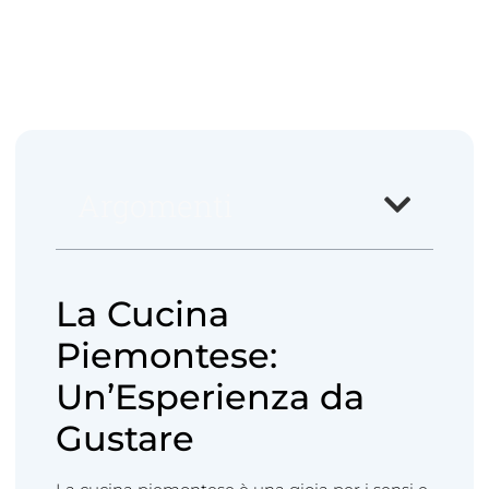
Argomenti
La Cucina
Piemontese:
Un’Esperienza da
Gustare