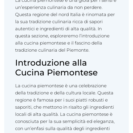
La cucina piemontese è una gioia per i sensi e
un’esperienza culinaria da non perdere.
Questa regione del nord Italia è rinomata per
la sua tradizione culinaria ricca di sapori
autentici e ingredienti di alta qualità. In
questa sezione, esploreremo l’introduzione
alla cucina piemontese e il fascino della
tradizione culinaria del Piemonte.
Introduzione alla
Cucina Piemontese
La cucina piemontese è una celebrazione
della tradizione e della cultura locale. Questa
regione è famosa per i suoi piatti robusti e
saporiti, che mettono in risalto gli ingredienti
locali di alta qualità. La cucina piemontese è
conosciuta per la sua semplicità ed eleganza,
con un’enfasi sulla qualità degli ingredienti