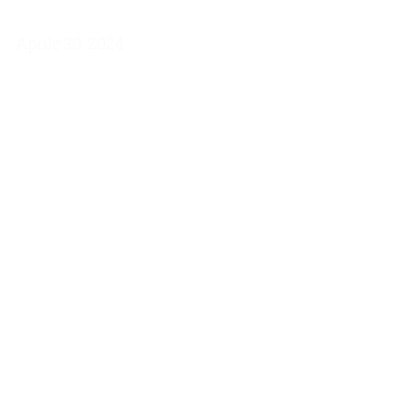
Aprile 30, 2024